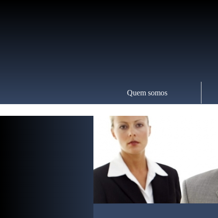
Quem somos