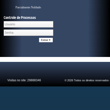
Parcialmente Nublado
Controle de Processos
Entrar
Visitas no site:
29888346
© 2026 Todos os direitos reservados