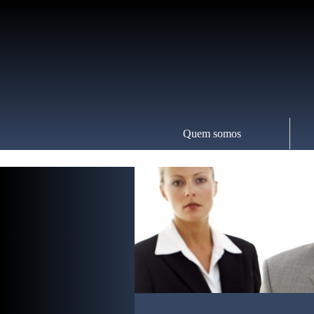
Quem somos