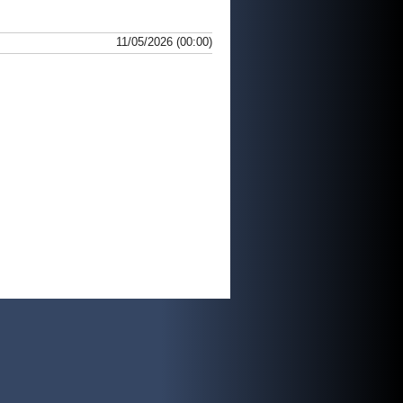
11/05/2026 (00:00)