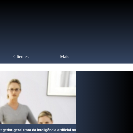
Clientes
Mais
ral trata da inteligência artificial no sistema de Justiça