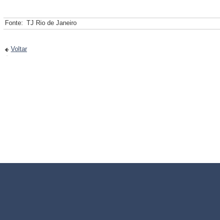
Fonte:
TJ Rio de Janeiro
Voltar