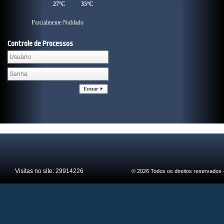
27ºC
35ºC
Parcialmente Nublado
Controle de Processos
Entrar
Visitas no site:
29914226
© 2026 Todos os direitos reservados