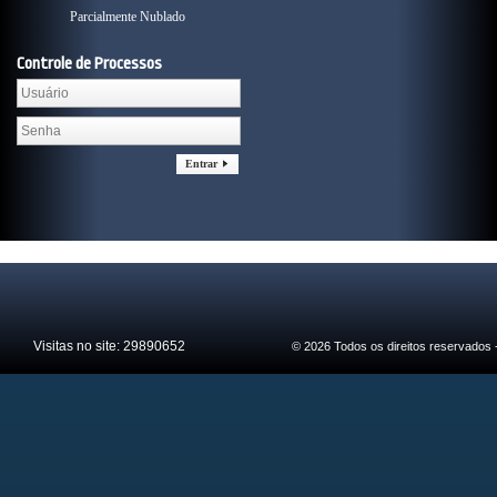
Parcialmente Nublado
Controle de Processos
Entrar
Visitas no site:
29890652
© 2026 Todos os direitos reservados