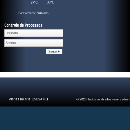
27ºC
35ºC
Parcialmente Nublado
Controle de Processos
Entrar
Visitas no site:
29894781
© 2026 Todos os direitos reservados