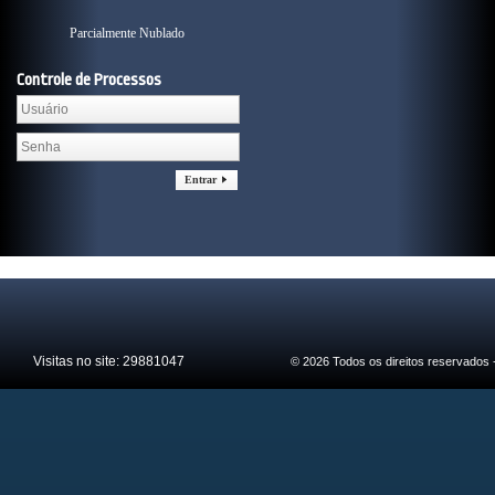
Parcialmente Nublado
Controle de Processos
Entrar
Visitas no site:
29881047
© 2026 Todos os direitos reservados