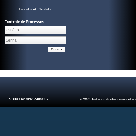
Parcialmente Nublado
Controle de Processos
Entrar
Visitas no site:
29890873
© 2026 Todos os direitos reservados