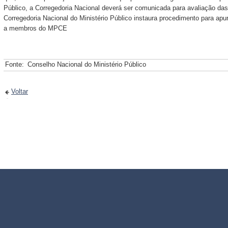
Público, a Corregedoria Nacional deverá ser comunicada para avaliação das
Corregedoria Nacional do Ministério Público instaura procedimento para apu
a membros do MPCE
Fonte:
Conselho Nacional do Ministério Público
Voltar