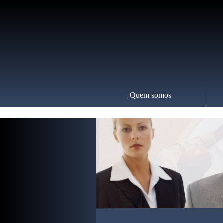
Quem somos
0