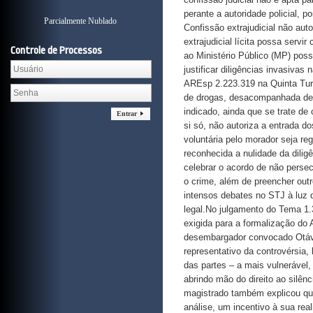
Parcialmente Nublado
Controle de Processos
Entrar