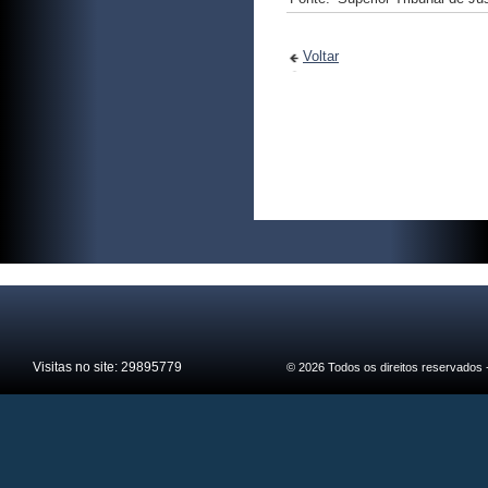
Voltar
Visitas no site:
29895779
© 2026 Todos os direitos reservados