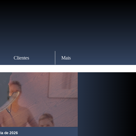
Clientes
Mais
026